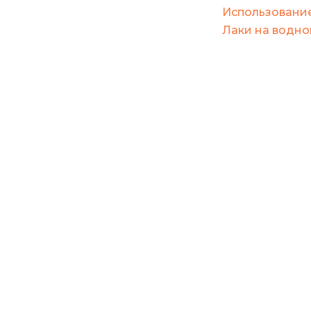
Использование
Лаки на водно