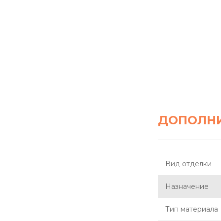
ДОПОЛН
Вид отделки
Назначение
Тип материала