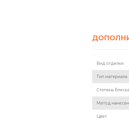
ДОПОЛН
Вид отделки
Тип материала
Степень блеск
Метод нанесе
Цвет