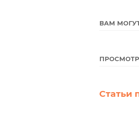
ВАМ МОГУ
ПРОСМОТР
Статьи 